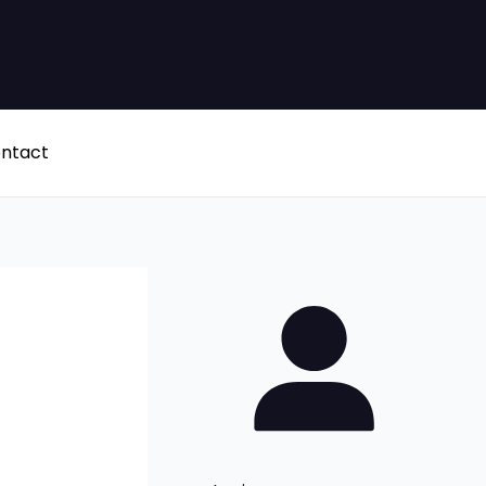
ntact