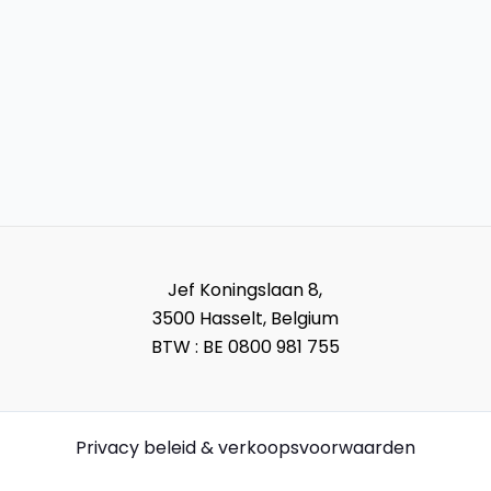
Jef Koningslaan 8,
3500 Hasselt, Belgium
BTW : BE 0800 981 755
Privacy beleid & verkoopsvoorwaarden